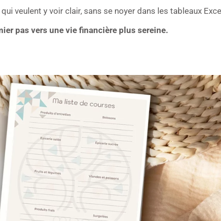
 qui veulent y voir clair, sans se noyer dans les tableaux Ex
mier pas vers une vie financière plus sereine.