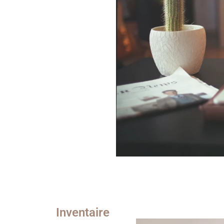
Inventaire