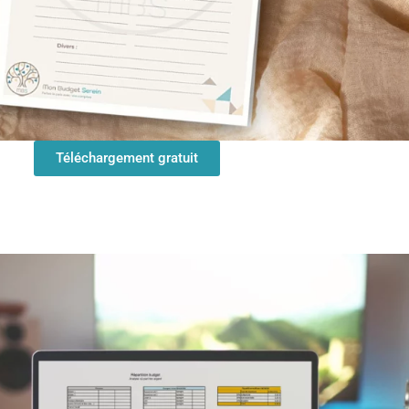
Téléchargement gratuit