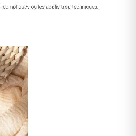
cel compliqués ou les applis trop techniques.