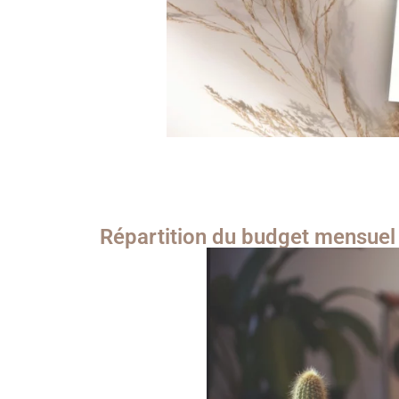
Répartition du budget mensuel