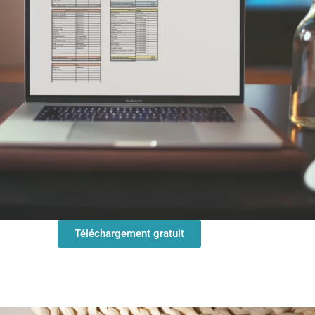
Téléchargement gratuit