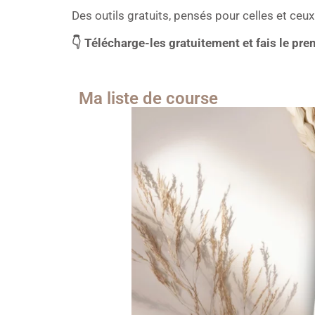
Des outils gratuits, pensés pour celles et ceux
👇 Télécharge-les gratuitement et fais le pre
Ma liste de course