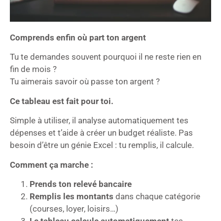
Comprends enfin où part ton argent
Tu te demandes souvent pourquoi il ne reste rien en
fin de mois ?
Tu aimerais savoir où passe ton argent ?
Ce tableau est fait pour toi.
Simple à utiliser, il analyse automatiquement tes
dépenses et t’aide à créer un budget réaliste. Pas
besoin d’être un génie Excel : tu remplis, il calcule.
Comment ça marche :
Prends ton relevé bancaire
Remplis les montants
dans chaque catégorie
(courses, loyer, loisirs…)
Le tableau calcule automatiquement
tes