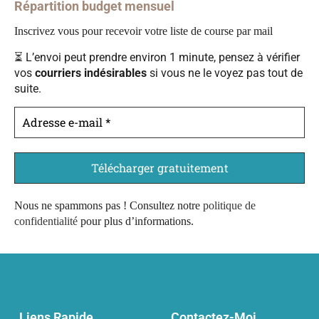
Répartition budget mensuel
Inscrivez vous pour recevoir votre liste de course par mail
⏳ L’envoi peut prendre environ 1 minute, pensez à vérifier
vos
courriers indésirables
si vous ne le voyez pas tout de
suite.
Nous ne spammons pas ! Consultez notre
politique de
confidentialité
pour plus d’informations.
Liens Rapide
Contactez-Moi