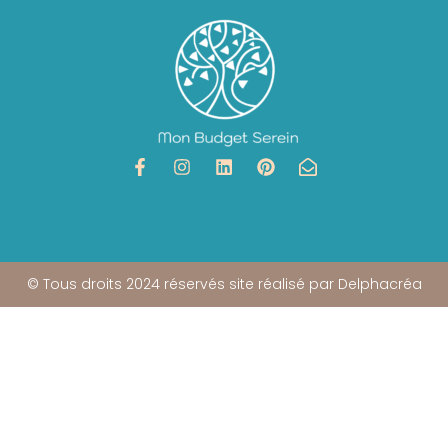
© Tous droits 2024 réservés site réalisé par Delphacréa