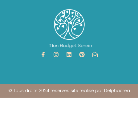
© Tous droits 2024 réservés site réalisé par Delphacréa