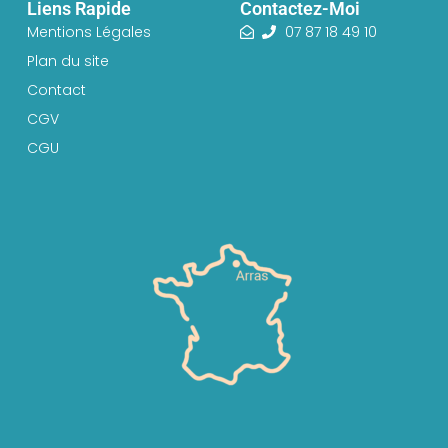
Liens Rapide
Contactez-Moi
Mentions Légales
07 87 18 49 10
Plan du site
Contact
CGV
CGU